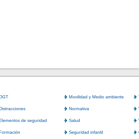
DGT
Movilidad y Medio ambiente
Distracciones
Normativa
Elementos de seguridad
Salud
Formación
Seguridad infantil