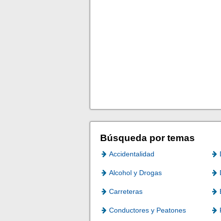
Búsqueda por temas
Accidentalidad
Alcohol y Drogas
Carreteras
Conductores y Peatones