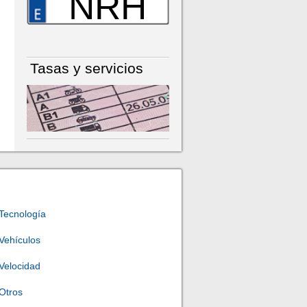
NRH
Tasas y servicios
Tecnología
Vehículos
Velocidad
Otros