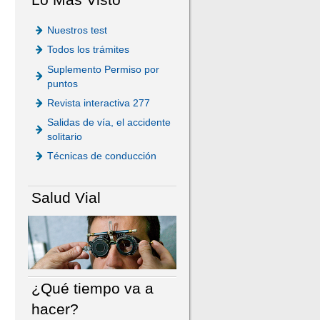
Nuestros test
Todos los trámites
Suplemento Permiso por
puntos
Revista interactiva 277
Salidas de vía, el accidente
solitario
Técnicas de conducción
Salud Vial
¿Qué tiempo va a
hacer?