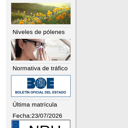
Niveles de pólenes
Normativa de tráfico
Última matrícula
Fecha:23/07/2026