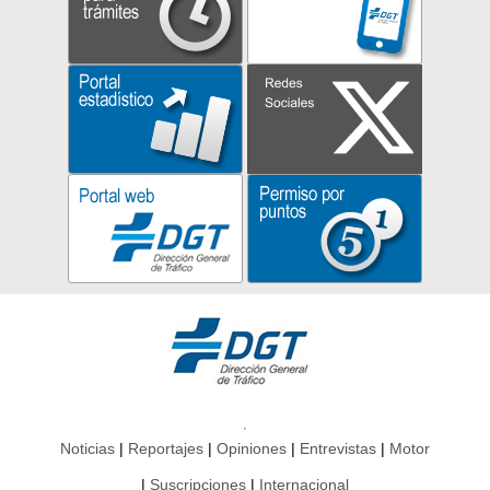
Noticias
Reportajes
Opiniones
Entrevistas
Motor
Suscripciones
Internacional