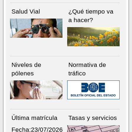
Salud Vial
¿Qué tiempo va
a hacer?
Niveles de
Normativa de
pólenes
tráfico
Última matrícula
Tasas y servicios
Fecha:23/07/2026