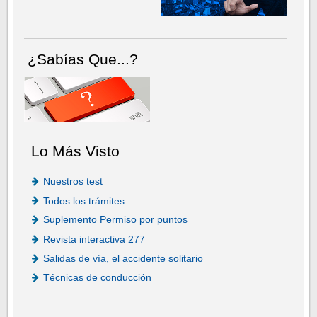
¿Sabías Que...?
Lo Más Visto
Nuestros test
Todos los trámites
Suplemento Permiso por puntos
Revista interactiva 277
Salidas de vía, el accidente solitario
Técnicas de conducción