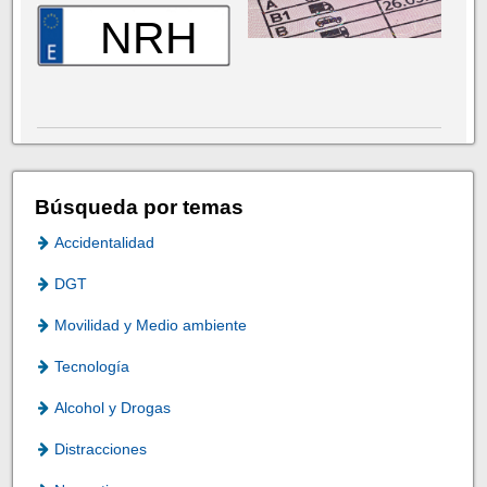
NRH
Búsqueda por temas
Accidentalidad
DGT
Movilidad y Medio ambiente
Tecnología
Alcohol y Drogas
Distracciones