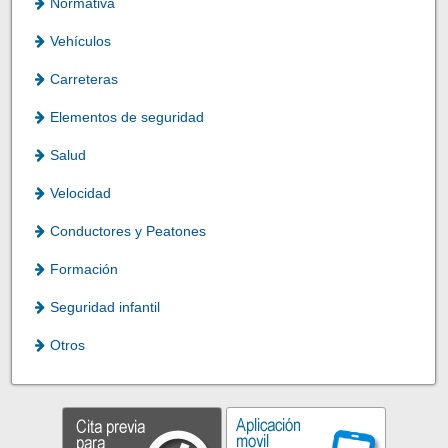
Normativa
Vehículos
Carreteras
Elementos de seguridad
Salud
Velocidad
Conductores y Peatones
Formación
Seguridad infantil
Otros