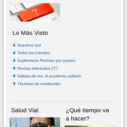
Lo Más Visto
Nuestros test
Todos los trámites
Suplemento Permiso por puntos
Revista interactiva 277
Salidas de vía, el accidente solitario
Técnicas de conducción
Salud Vial
¿Qué tiempo va
a hacer?