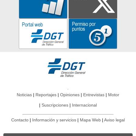
Noticias
Reportajes
Opiniones
Entrevistas
Motor
Suscripciones
Internacional
Contacto
Información y servicios
Mapa Web
Aviso legal