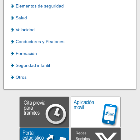
Elementos de seguridad
Salud
Velocidad
Conductores y Peatones
Formación
Seguridad infantil
Otros