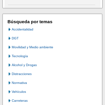
Búsqueda por temas
Accidentalidad
DGT
Movilidad y Medio ambiente
Tecnología
Alcohol y Drogas
Distracciones
Normativa
Vehículos
Carreteras