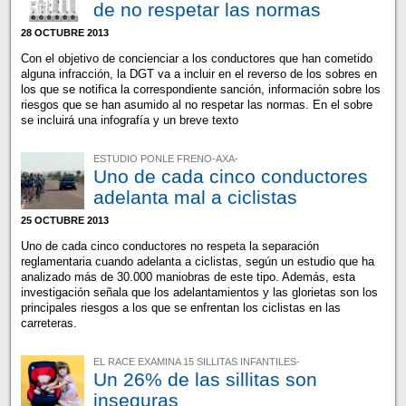
de no respetar las normas
28 OCTUBRE 2013
Con el objetivo de concienciar a los conductores que han cometido
alguna infracción, la DGT va a incluir en el reverso de los sobres en
los que se notifica la correspondiente sanción, información sobre los
riesgos que se han asumido al no respetar las normas. En el sobre
se incluirá una infografía y un breve texto
ESTUDIO PONLE FRENO-AXA-
Uno de cada cinco conductores
adelanta mal a ciclistas
25 OCTUBRE 2013
Uno de cada cinco conductores no respeta la separación
reglamentaria cuando adelanta a ciclistas, según un estudio que ha
analizado más de 30.000 maniobras de este tipo. Además, esta
investigación señala que los adelantamientos y las glorietas son los
principales riesgos a los que se enfrentan los ciclistas en las
carreteras.
EL RACE EXAMINA 15 SILLITAS INFANTILES-
Un 26% de las sillitas son
inseguras