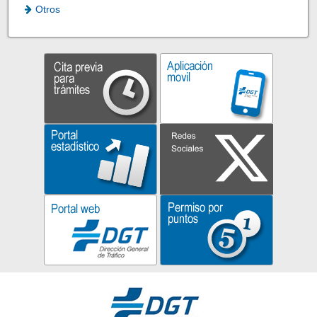
Otros