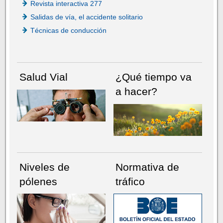
Revista interactiva 277
Salidas de vía, el accidente solitario
Técnicas de conducción
Salud Vial
¿Qué tiempo va
a hacer?
Niveles de
Normativa de
pólenes
tráfico