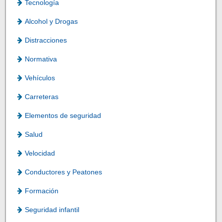
Tecnología
Alcohol y Drogas
Distracciones
Normativa
Vehículos
Carreteras
Elementos de seguridad
Salud
Velocidad
Conductores y Peatones
Formación
Seguridad infantil