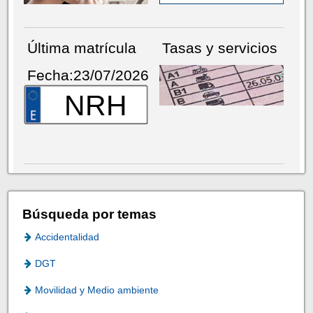
Última matrícula
Tasas y servicios
Fecha:23/07/2026
NRH
Búsqueda por temas
Accidentalidad
DGT
Movilidad y Medio ambiente