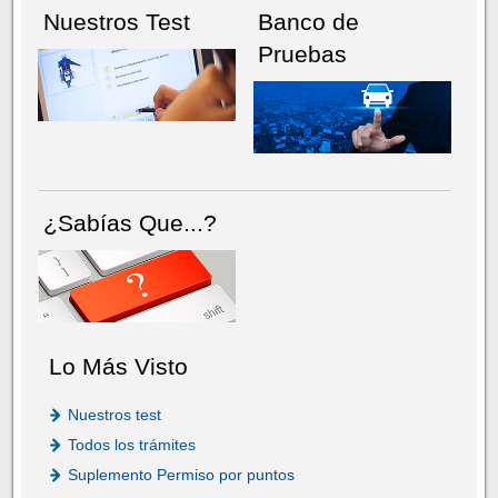
Nuestros Test
Banco de
Pruebas
¿Sabías Que...?
Lo Más Visto
Nuestros test
Todos los trámites
Suplemento Permiso por puntos