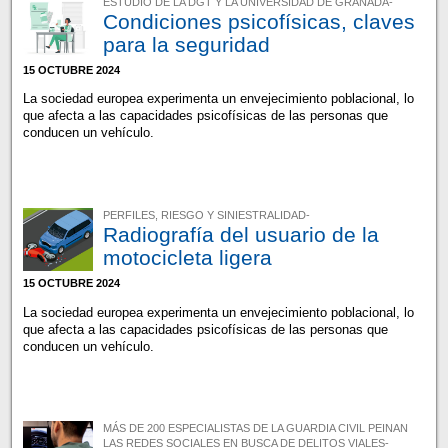
ESTUDIO DE LA DGT Y LA UNIVERSIDAD DE GRANADA-
Condiciones psicofísicas, claves
para la seguridad
15 OCTUBRE 2024
La sociedad europea experimenta un envejecimiento poblacional, lo
que afecta a las capacidades psicofísicas de las personas que
conducen un vehículo.
PERFILES, RIESGO Y SINIESTRALIDAD-
Radiografía del usuario de la
motocicleta ligera
15 OCTUBRE 2024
La sociedad europea experimenta un envejecimiento poblacional, lo
que afecta a las capacidades psicofísicas de las personas que
conducen un vehículo.
MÁS DE 200 ESPECIALISTAS DE LA GUARDIA CIVIL PEINAN
LAS REDES SOCIALES EN BUSCA DE DELITOS VIALES-