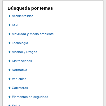
Búsqueda por temas
Accidentalidad
DGT
Movilidad y Medio ambiente
Tecnología
Alcohol y Drogas
Distracciones
Normativa
Vehículos
Carreteras
Elementos de seguridad
Salud