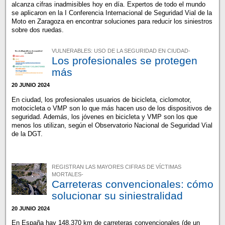
alcanza cifras inadmisibles hoy en día. Expertos de todo el mundo
se aplicaron en la I Conferencia Internacional de Seguridad Vial de la
Moto en Zaragoza en encontrar soluciones para reducir los siniestros
sobre dos ruedas.
VULNERABLES: USO DE LA SEGURIDAD EN CIUDAD-
Los profesionales se protegen
más
20 JUNIO 2024
En ciudad, los profesionales usuarios de bicicleta, ciclomotor,
motocicleta o VMP son lo que más hacen uso de los dispositivos de
seguridad. Además, los jóvenes en bicicleta y VMP son los que
menos los utilizan, según el Observatorio Nacional de Seguridad Vial
de la DGT.
REGISTRAN LAS MAYORES CIFRAS DE VÍCTIMAS
MORTALES-
Carreteras convencionales: cómo
solucionar su siniestralidad
20 JUNIO 2024
En España hay 148.370 km de carreteras convencionales (de un