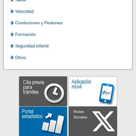
Velocidad
Conductores y Peatones
Formación
Seguridad infantil
Otros