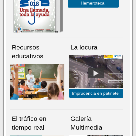
Hemeroteca
Recursos
La locura
educativos
Imprudencia en patinete
El tráfico en
Galería
tiempo real
Multimedia