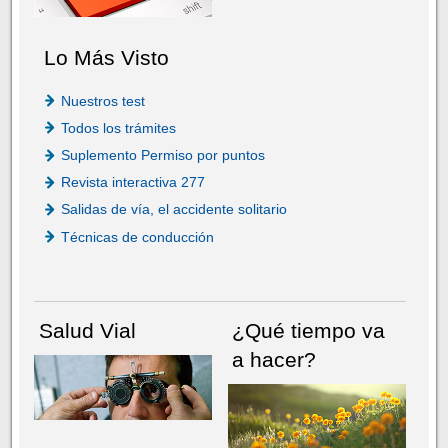
Lo Más Visto
Nuestros test
Todos los trámites
Suplemento Permiso por puntos
Revista interactiva 277
Salidas de vía, el accidente solitario
Técnicas de conducción
Salud Vial
¿Qué tiempo va
a hacer?