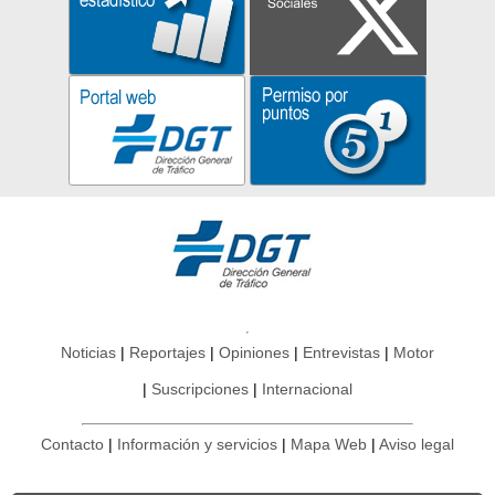
Noticias
Reportajes
Opiniones
Entrevistas
Motor
Suscripciones
Internacional
Contacto
Información y servicios
Mapa Web
Aviso legal