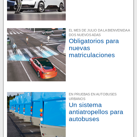
EL MES DE JULIO DA LA BIENVENIDA A
DOS NUEVOS ADAS
Obligatorios para
nuevas
matriculaciones
EN PRUEBAS EN AUTOBUSES
URBANOS
Un sistema
antiatropellos para
autobuses