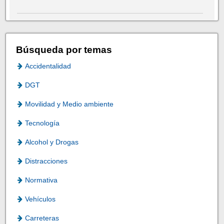
Búsqueda por temas
Accidentalidad
DGT
Movilidad y Medio ambiente
Tecnología
Alcohol y Drogas
Distracciones
Normativa
Vehículos
Carreteras