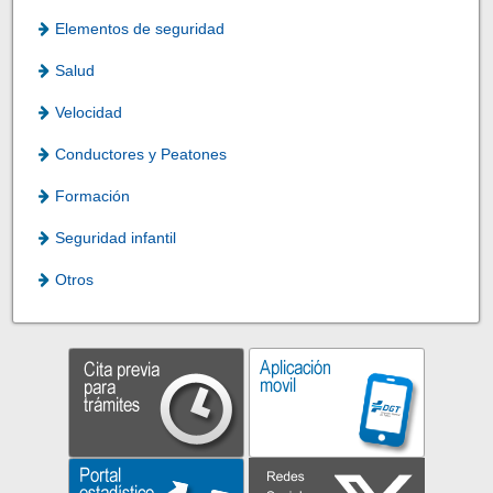
Elementos de seguridad
Salud
Velocidad
Conductores y Peatones
Formación
Seguridad infantil
Otros