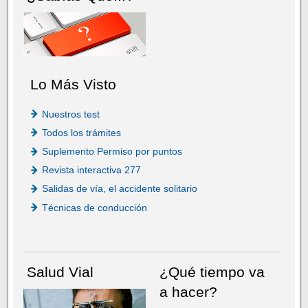
Lo Más Visto
Nuestros test
Todos los trámites
Suplemento Permiso por puntos
Revista interactiva 277
Salidas de vía, el accidente solitario
Técnicas de conducción
Salud Vial
¿Qué tiempo va
a hacer?