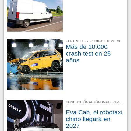
CENTRO DE SEGURIDAD DE VOLVO
Más de 10.000
crash test en 25
años
CONDUCCIÓN AUTÓNOMA DE NIVEL
4
Eva Cab, el robotaxi
chino llegará en
2027