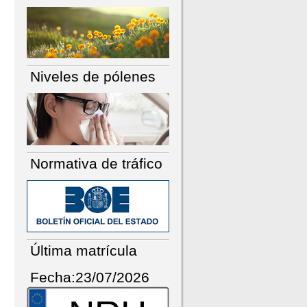
Niveles de pólenes
Normativa de tráfico
Última matrícula
Fecha:23/07/2026