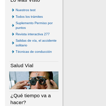
Nuestros test
Todos los trámites
Suplemento Permiso por
puntos
Revista interactiva 277
Salidas de vía, el accidente
solitario
Técnicas de conducción
Salud Vial
¿Qué tiempo va a
hacer?