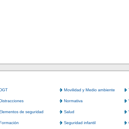
DGT
Movilidad y Medio ambiente
Distracciones
Normativa
Elementos de seguridad
Salud
Formación
Seguridad infantil