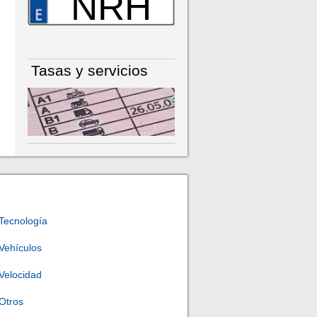
NRH
Tasas y servicios
Tecnología
Vehículos
Velocidad
Otros