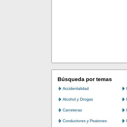
Búsqueda por temas
Accidentalidad
Alcohol y Drogas
Carreteras
Conductores y Peatones