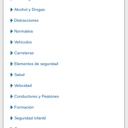
Alcohol y Drogas
Distracciones
Normativa
Vehículos
Carreteras
Elementos de seguridad
Salud
Velocidad
Conductores y Peatones
Formación
Seguridad infantil