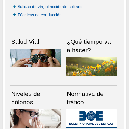
Salidas de vía, el accidente solitario
Técnicas de conducción
Salud Vial
¿Qué tiempo va
a hacer?
Niveles de
Normativa de
pólenes
tráfico