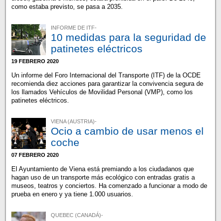
como estaba previsto, se pasa a 2035.
INFORME DE ITF-
10 medidas para la seguridad de
patinetes eléctricos
19 FEBRERO 2020
Un informe del Foro Internacional del Transporte (ITF) de la OCDE
recomienda diez acciones para garantizar la convivencia segura de
los llamados Vehículos de Movilidad Personal (VMP), como los
patinetes eléctricos.
VIENA (AUSTRIA)-
Ocio a cambio de usar menos el
coche
07 FEBRERO 2020
El Ayuntamiento de Viena está premiando a los ciudadanos que
hagan uso de un transporte más ecológico con entradas gratis a
museos, teatros y conciertos. Ha comenzado a funcionar a modo de
prueba en enero y ya tiene 1.000 usuarios.
QUEBEC (CANADÁ)-