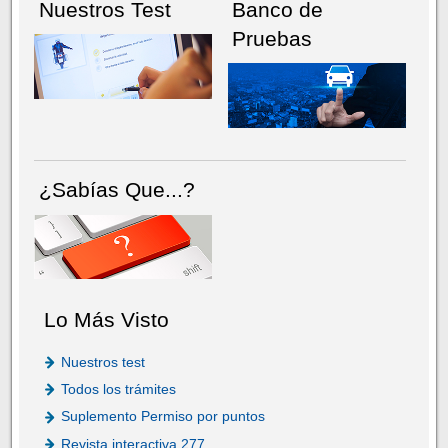
Nuestros Test
Banco de
Pruebas
¿Sabías Que...?
Lo Más Visto
Nuestros test
Todos los trámites
Suplemento Permiso por puntos
Revista interactiva 277