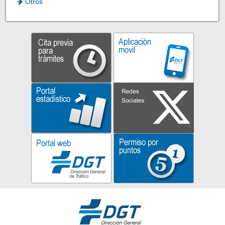
Otros