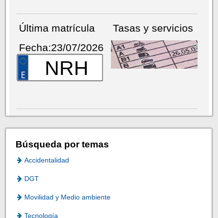
Última matrícula
Tasas y servicios
Fecha:23/07/2026
NRH
Búsqueda por temas
Accidentalidad
DGT
Movilidad y Medio ambiente
Tecnología