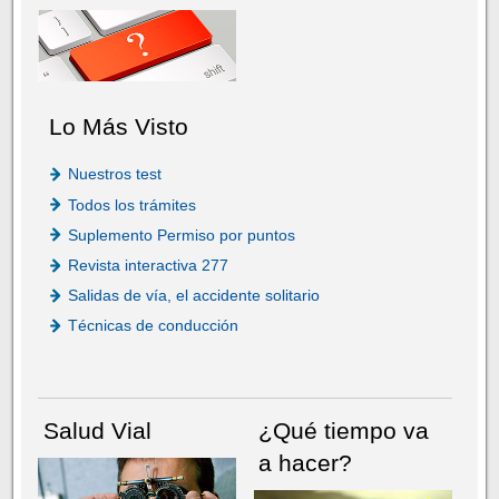
Lo Más Visto
Nuestros test
Todos los trámites
Suplemento Permiso por puntos
Revista interactiva 277
Salidas de vía, el accidente solitario
Técnicas de conducción
Salud Vial
¿Qué tiempo va
a hacer?