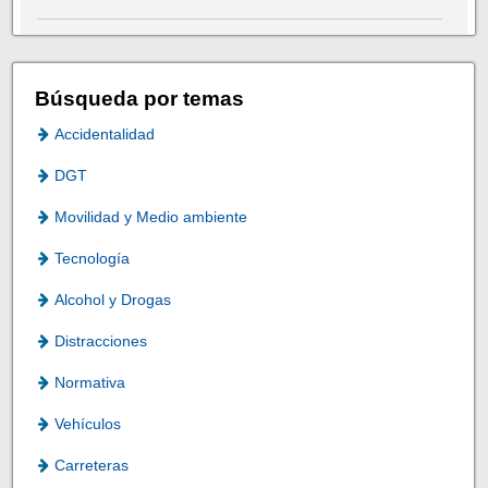
Búsqueda por temas
Accidentalidad
DGT
Movilidad y Medio ambiente
Tecnología
Alcohol y Drogas
Distracciones
Normativa
Vehículos
Carreteras