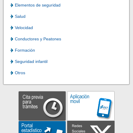
Elementos de seguridad
Salud
Velocidad
Conductores y Peatones
Formación
Seguridad infantil
Otros