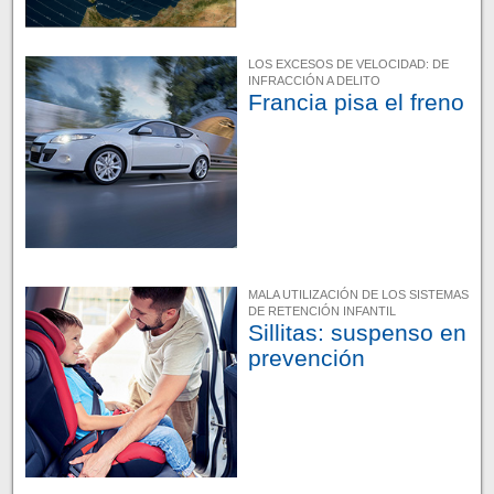
LOS EXCESOS DE VELOCIDAD: DE
INFRACCIÓN A DELITO
Francia pisa el freno
MALA UTILIZACIÓN DE LOS SISTEMAS
DE RETENCIÓN INFANTIL
Sillitas: suspenso en
prevención