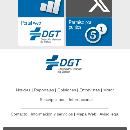
Noticias
Reportajes
Opiniones
Entrevistas
Motor
Suscripciones
Internacional
Contacto
Información y servicios
Mapa Web
Aviso legal